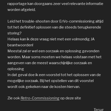
rapportage kan doorgaans zeer veel relevante informatie
worden afgeleid.
Leid het trouble-shooten door ErVo-commissioning altijd
tot het definitief oplossen van die steeds terugkerende
storing?
Helaas kan ik deze vraag niet met een volmondig JA
beantwoorden!
Meestal zal er wel een oorzaak en oplossing gevonden
worden. Maar soms moeten we helaas volstaan met het
aangeven van de meest waarschijnlijke oorzaak en
oplossing
In dat geval doe ik een voorstel tot het oplossen van de
mogelijke oorzaak. Bij het opstellen van dit voorstel
wordt ook gekeken naar de kosten hiervan.
Zie ook
Retro-Commissioning
op deze site
Terug